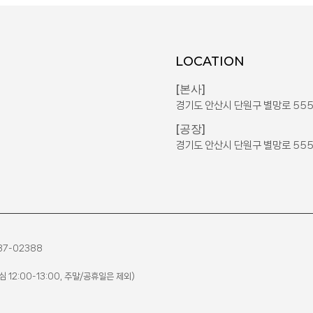
LOCATION
[본사]
경기도 안산시 단원구 별망로 555,
[공장]
경기도 안산시 단원구 별망로 555,
87-02388
점심 12:00-13:00, 주말/공휴일은 제외)