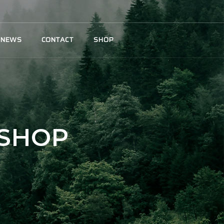
NEWS
CONTACT
SHOP
SHOP