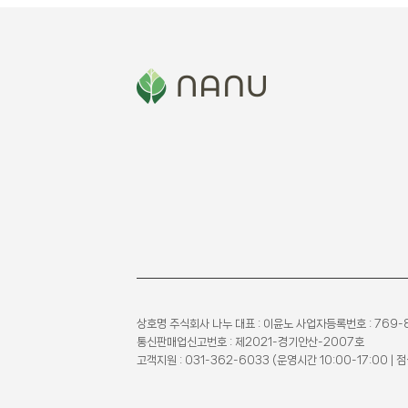
상호명 주식회사 나누 대표 : 이윤노 사업자등록번호 : 769-
통신판매업신고번호 : 제2021-경기안산-2007호
고객지원 : 031-362-6033 (운영시간 10:00-17:00 | 