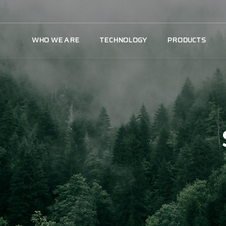
WHO WE ARE
TECHNOLOGY
PRODUCTS