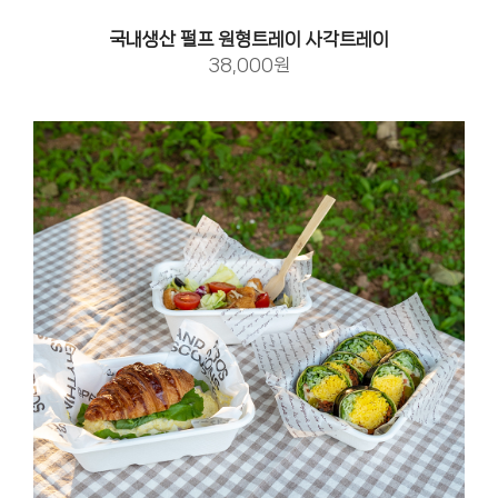
국내생산 펄프 원형트레이 사각트레이
38,000원