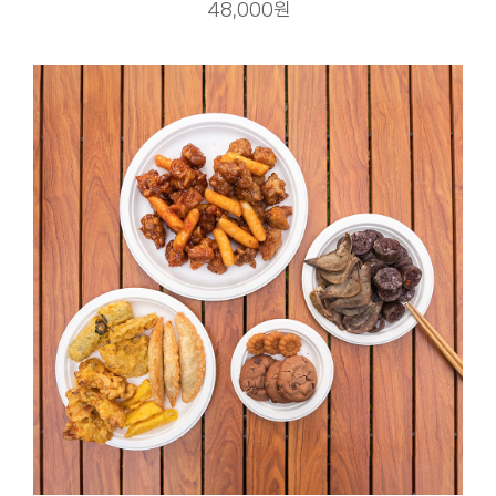
48,000원