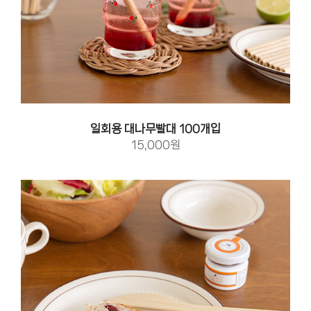
일회용 대나무빨대 100개입
15,000원