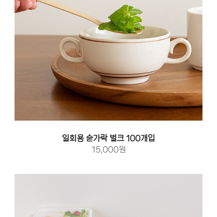
일회용 숟가락 벌크 100개입
15,000원