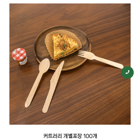
커트러리 개별포장 100개