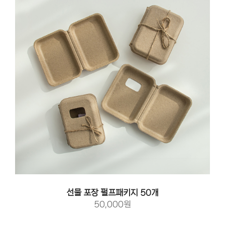
선물 포장 펄프패키지 50개
50,000원