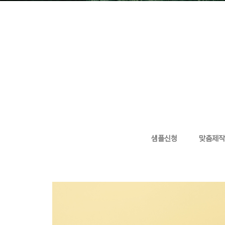
샘플신청
맞춤제작