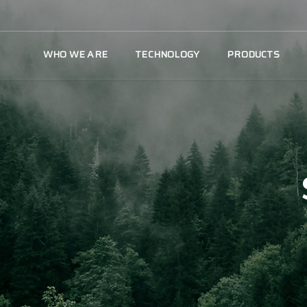
WHO WE ARE
TECHNOLOGY
PRODUCTS