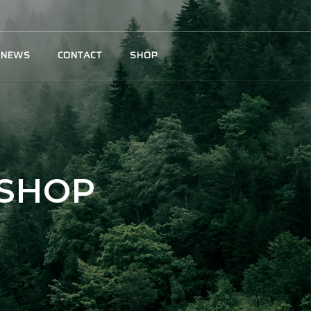
NEWS
CONTACT
SHOP
SHOP