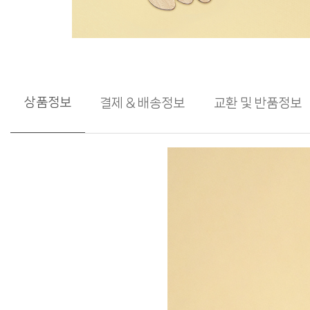
상품정보
결제 & 배송정보
교환 및 반품정보