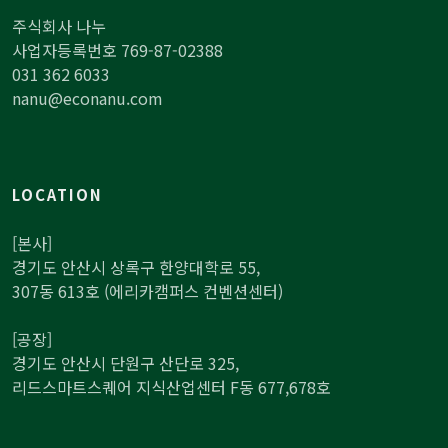
주식회사 나누
사업자등록번호 769-87-02388
031 362 6033
nanu@econanu.com
LOCATION
[본사]
경기도 안산시 상록구 한양대학로 55,
307동 613호 (에리카캠퍼스 컨벤션센터)
[공장]
경기도 안산시 단원구 산단로 325,
리드스마트스퀘어 지식산업센터 F동 677,678호